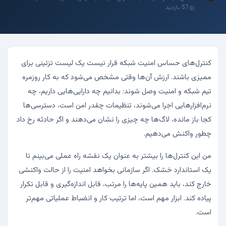
57 بازدید
کنترل‌های حساس امنیت شبکه قرار نیست یک لیست تزئینی برای
ممیزی باشند. ارزش آن‌ها وقتی مشخص می‌شود که به کار روزمره
تیم شبکه و امنیت وصل شوند: بدانیم چه دارایی‌هایی داریم، چه
نرم‌افزارهایی اجرا می‌شوند، تنظیمات چقدر امن است، دسترسی‌ها
کجا باز مانده، لاگ‌ها چه چیزی را نشان می‌دهند و اگر حادثه رخ داد
چطور واکنش می‌دهیم.
من این کنترل‌ها را بیشتر به عنوان یک نقشه راه عملی می‌بینم تا
یک استاندارد خشک. اگر سازمانی بخواهد امنیت را از حالت واکنشی
خارج کند، باید همین پایه‌ها را مرتب، قابل اندازه‌گیری و قابل تکرار
پیاده کند. ابزار مهم است، اما ترتیب کار و انضباط عملیاتی مهم‌تر
است.