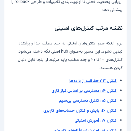
ارزیابی وضعیت فعلی تا اولویت‌بندی تغییرات و طراحی rollback را
پوشش دهد.
نقشه مرتب کنترل‌های امنیتی
برای اینکه سری کنترل‌های امنیتی به چند مطلب جدا و پراکنده
تبدیل نشود، این مسیر به‌عنوان hub اصلی نگه داشته می‌شود.
کنترل‌های ۱۳ تا ۲۰ و چند مطلب پایه مرتبط از اینجا قابل دنبال
کردن هستند.
کنترل ۱۳: حفاظت از داده‌ها
کنترل ۱۴: دسترسی بر اساس نیاز کاری
کنترل ۱۵: کنترل دسترسی بی‌سیم
کنترل ۱۶: پایش و کنترل حساب‌های کاربری
کنترل ۱۷: آموزش امنیتی
کنترل ۱۸: امنیت نرم‌افزارهای کاربردی