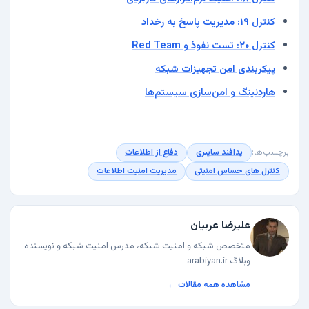
کنترل ۱۹: مدیریت پاسخ به رخداد
کنترل ۲۰: تست نفوذ و Red Team
پیکربندی امن تجهیزات شبکه
هاردنینگ و امن‌سازی سیستم‌ها
برچسب‌ها:
پدافند سایبری
دفاع از اطلاعات
کنترل های حساس امنیتی
مدیریت امنیت اطلاعات
علیرضا عربیان
متخصص شبکه و امنیت شبکه، مدرس امنیت شبکه و نویسنده
وبلاگ arabiyan.ir
مشاهده همه مقالات ←