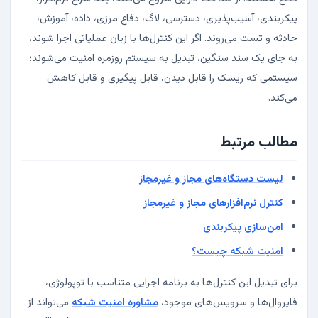
پیکربندی، آسیب‌پذیری، دسترسی، لاگ، دفاع مرزی، داده، آموزش،
حادثه و تست می‌روند. اگر این کنترل‌ها با زبان عملیاتی اجرا شوند،
به جای یک سند سنگین، تبدیل به سیستم روزمره امنیت می‌شوند؛
سیستمی که ریسک را قابل دیدن، قابل پیگیری و قابل کاهش
می‌کند.
مطالب مرتبط
لیست دستگاه‌های مجاز و غیرمجاز
کنترل نرم‌افزارهای مجاز و غیرمجاز
امن‌سازی پیکربندی
امنیت شبکه چیست؟
برای تبدیل این کنترل‌ها به برنامه اجرایی متناسب با توپولوژی،
فایروال‌ها و سرویس‌های موجود،
مشاوره امنیت شبکه
می‌تواند از