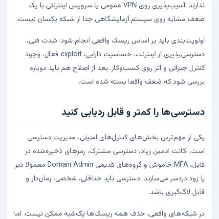
ندارند. آسیب‌پذیری روی VPN عمومی یا سرویس اینترنتی با یک
ضعف مشابه روی سیستم آزمایشگاهی جدا از شبکه یکسان نیست.
اولویت‌بندی باید بر اساس ریسک واقعی انجام شود: شدت فنی،
دسترسی‌پذیری از اینترنت، حساسیت دارایی، exploit فعال، وجود
کنترل جبرانی و اثر روی کسب‌وکار. بعد از اصلاح هم باید دوباره
بررسی شود که ضعف واقعا بسته شده است.
دسترسی‌ها را کمتر و قابل ردیابی کنید
یکی از مهم‌ترین بخش‌های کنترل‌های امنیتی، مدیریت دسترسی
است. اکانت ادمین زیاد، دسترسی مشترک، رمزهای ذخیره‌شده در
فایل، MFA خاموش و گروه‌های قدیمی Domain Admin معمولا دیر
یا زود دردسر می‌سازند. دسترسی باید حداقلی، شخصی، زمان‌دار و
قابل لاگ‌گیری باشد.
در شبکه‌های واقعی، حذف همه ریسک‌ها یک‌شبه ممکن نیست. اما