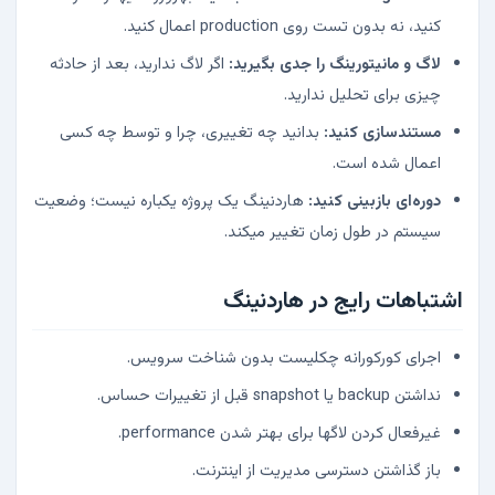
کنید، نه بدون تست روی production اعمال کنید.
لاگ و مانیتورینگ را جدی بگیرید:
اگر لاگ ندارید، بعد از حادثه
چیزی برای تحلیل ندارید.
مستندسازی کنید:
بدانید چه تغییری، چرا و توسط چه کسی
اعمال شده است.
دوره‌ای بازبینی کنید:
هاردنینگ یک پروژه یکباره نیست؛ وضعیت
سیستم در طول زمان تغییر میکند.
اشتباهات رایج در هاردنینگ
اجرای کورکورانه چکلیست بدون شناخت سرویس.
نداشتن backup یا snapshot قبل از تغییرات حساس.
غیرفعال کردن لاگها برای بهتر شدن performance.
باز گذاشتن دسترسی مدیریت از اینترنت.