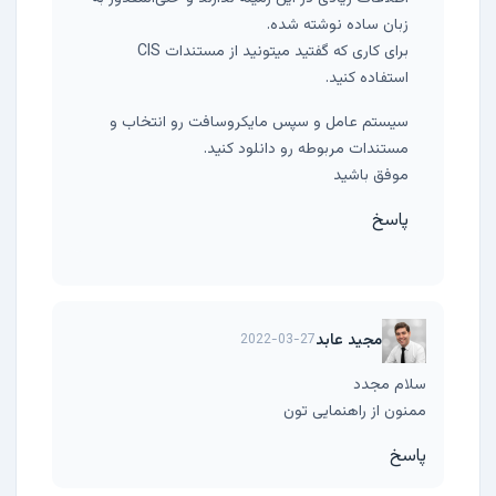
زبان ساده نوشته شده.
برای کاری که گفتید میتونید از مستندات
CIS
استفاده کنید.
سیستم عامل و سپس مایکروسافت رو انتخاب و
مستندات مربوطه رو دانلود کنید.
موفق باشید
پاسخ
مجید عابد
2022-03-27
سلام مجدد
ممنون از راهنمایی تون
پاسخ