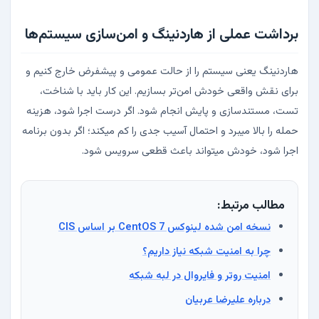
برداشت عملی از هاردنینگ و امن‌سازی سیستم‌ها
هاردنینگ یعنی سیستم را از حالت عمومی و پیشفرض خارج کنیم و
برای نقش واقعی خودش امن‌تر بسازیم. این کار باید با شناخت،
تست، مستندسازی و پایش انجام شود. اگر درست اجرا شود، هزینه
حمله را بالا میبرد و احتمال آسیب جدی را کم میکند؛ اگر بدون برنامه
اجرا شود، خودش میتواند باعث قطعی سرویس شود.
مطالب مرتبط:
نسخه امن شده لینوکس CentOS 7 بر اساس CIS
چرا به امنیت شبکه نیاز داریم؟
امنیت روتر و فایروال در لبه شبکه
درباره علیرضا عربیان