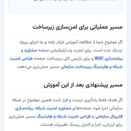
مسیر عملیاتی برای امن‌سازی زیرساخت
اگر موضوع شما از مطالعه آموزشی فراتر رفته و به اجرای پروژه
نزدیک شده است، برای امنیت وب‌اپلیکیشن صفحه
مشاوره و
پیاده‌سازی WAF
و برای بازبینی کلی زیرساخت صفحه
طراحی امنیت
شبکه و هاردنینگ زیرساخت سازمانی
مسیر عملی‌تری می‌دهند.
مسیر پیشنهادی بعد از این آموزش
اگر هدف فقط یادگیری نیست و قرار است همین موضوع در شبکه
سازمانی اجرا شود، صفحه‌های
مشاوره امنیت شبکه
،
پیاده‌سازی
فایروال سازمانی
و
طراحی امنیت شبکه و هاردنینگ
مسیر عملی‌تری
برای ارزیابی، اجرا و کنترل ریسک تغییرات هستند.