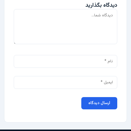
دیدگاه بگذارید