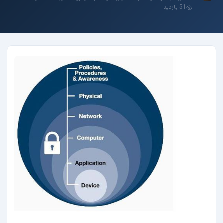
51 بازدید