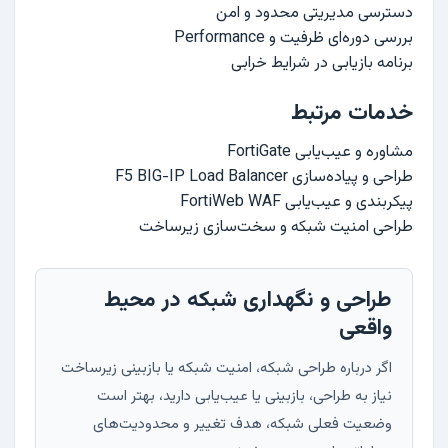
دسترسی مدیریتی محدود و امن
بررسی دوره‌ای ظرفیت و Performance
برنامه بازیابی در شرایط خرابی
خدمات مرتبط
مشاوره و عیب‌یابی FortiGate
طراحی و پیاده‌سازی F5 BIG-IP Load Balancer
پیکربندی و عیب‌یابی FortiWeb WAF
طراحی امنیت شبکه و سخت‌سازی زیرساخت
طراحی و نگهداری شبکه در محیط
واقعی
اگر درباره طراحی شبکه، امنیت شبکه یا بازبینی زیرساخت
نیاز به طراحی، بازبینی یا عیب‌یابی دارید، بهتر است
وضعیت فعلی شبکه، هدف تغییر و محدودیت‌های