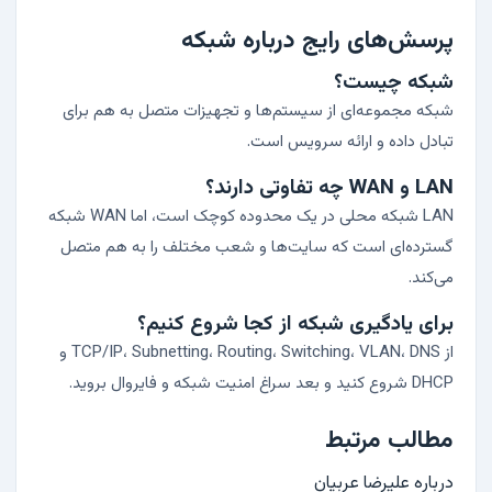
پرسش‌های رایج درباره شبکه
شبکه چیست؟
شبکه مجموعه‌ای از سیستم‌ها و تجهیزات متصل به هم برای
تبادل داده و ارائه سرویس است.
LAN و WAN چه تفاوتی دارند؟
LAN شبکه محلی در یک محدوده کوچک است، اما WAN شبکه
گسترده‌ای است که سایت‌ها و شعب مختلف را به هم متصل
می‌کند.
برای یادگیری شبکه از کجا شروع کنیم؟
از TCP/IP، Subnetting، Routing، Switching، VLAN، DNS و
DHCP شروع کنید و بعد سراغ امنیت شبکه و فایروال بروید.
مطالب مرتبط
درباره علیرضا عربیان