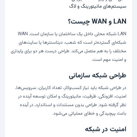
سیستم‌های مانیتورینگ و لاگ
LAN و WAN چیست؟
LAN شبکه محلی داخل یک ساختمان یا سازمان است. WAN
شبکه‌ای گسترده‌تر است که شعب، دیتاسنترها یا سایت‌های
مختلف را به هم متصل می‌کند. طراحی درست هر دو برای پایداری
و امنیت مهم است.
طراحی شبکه سازمانی
در طراحی شبکه باید نیاز کسب‌وکار، تعداد کاربران، سرویس‌ها،
امنیت، افزونگی، ظرفیت، مانیتورینگ و امکان توسعه آینده در
نظر گرفته شود. طراحی بدون مستندات و استاندارد، در آینده
باعث پیچیدگی و خطای عملیاتی می‌شود.
امنیت در شبکه