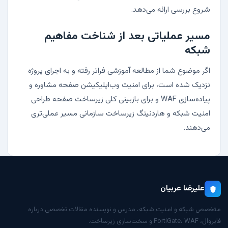
شروع بررسی ارائه می‌دهد.
مسیر عملیاتی بعد از شناخت مفاهیم
شبکه
اگر موضوع شما از مطالعه آموزشی فراتر رفته و به اجرای پروژه
نزدیک شده است، برای امنیت وب‌اپلیکیشن صفحه
مشاوره و
پیاده‌سازی WAF
و برای بازبینی کلی زیرساخت صفحه
طراحی
امنیت شبکه و هاردنینگ زیرساخت سازمانی
مسیر عملی‌تری
می‌دهند.
علیرضا عربیان
متخصص شبکه و امنیت شبکه، مدرس و نویسنده مقالات تخصصی درباره
فایروال، FortiGate، WAF و سخت‌سازی زیرساخت.