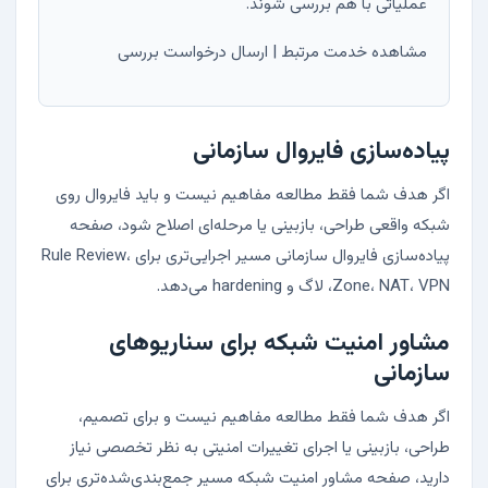
عملیاتی با هم بررسی شوند.
مشاهده خدمت مرتبط
|
ارسال درخواست بررسی
پیاده‌سازی فایروال سازمانی
اگر هدف شما فقط مطالعه مفاهیم نیست و باید فایروال روی
شبکه واقعی طراحی، بازبینی یا مرحله‌ای اصلاح شود، صفحه
پیاده‌سازی فایروال سازمانی
مسیر اجرایی‌تری برای Rule Review،
Zone، NAT، VPN، لاگ و hardening می‌دهد.
مشاور امنیت شبکه برای سناریوهای
سازمانی
اگر هدف شما فقط مطالعه مفاهیم نیست و برای تصمیم،
طراحی، بازبینی یا اجرای تغییرات امنیتی به نظر تخصصی نیاز
دارید، صفحه
مشاور امنیت شبکه
مسیر جمع‌بندی‌شده‌تری برای