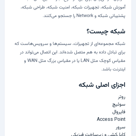
آموزش شبکه، تجهیزات شبکه، امنیت شبکه، طراحی شبکه،
پشتیبانی شبکه و Network را جستجو می‌کنند.
شبکه چیست؟
شبکه مجموعه‌ای از تجهیزات، سیستم‌ها و سرویس‌هاست که
برای تبادل داده به هم متصل شده‌اند. این اتصال می‌تواند در
مقیاس کوچک مثل LAN یا در مقیاس بزرگ مثل WAN و
اینترنت باشد.
اجزای اصلی شبکه
روتر
سوئیچ
فایروال
Access Point
سرور
کابل‌کشی و زیرساخت فیزیکی