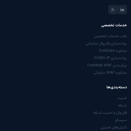
خدمات تخصصی
هاب خدمات تخصصی
پیاده‌سازی فایروال سازمانی
مشاوره FortiGate
پیاده‌سازی F5 BIG-IP
پیکربندی FortiWeb WAF
مشاوره WAF سازمانی
دسته‌بندی‌ها
امنیت
شبکه
فایروال و امنیت شبکه
سیسکو
کنترل‌های امنیتی