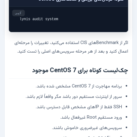
کپی
lynis audit system
اگر از Benchmarkهای CIS استفاده می‌کنید، تغییرات را مرحله‌ای
اعمال کنید و بعد از هر مرحله سرویس‌های اصلی را تست کنید.
چک‌لیست کوتاه برای CentOS 7 موجود
برنامه مهاجرت از CentOS 7 مشخص شده باشد.
سرور از اینترنت مستقیم دور باشد مگر واقعاً لازم باشد.
SSH فقط از IPهای مشخص قابل دسترس باشد.
ورود مستقیم Root غیرفعال باشد.
سرویس‌های غیرضروری خاموش باشند.