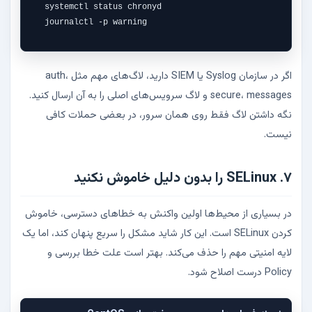
systemctl status chronyd

journalctl -p warning
اگر در سازمان Syslog یا SIEM دارید، لاگ‌های مهم مثل auth،
secure، messages و لاگ سرویس‌های اصلی را به آن ارسال کنید.
نگه داشتن لاگ فقط روی همان سرور، در بعضی حملات کافی
نیست.
۷. SELinux را بدون دلیل خاموش نکنید
در بسیاری از محیط‌ها اولین واکنش به خطاهای دسترسی، خاموش
کردن SELinux است. این کار شاید مشکل را سریع پنهان کند، اما یک
لایه امنیتی مهم را حذف می‌کند. بهتر است علت خطا بررسی و
Policy درست اصلاح شود.