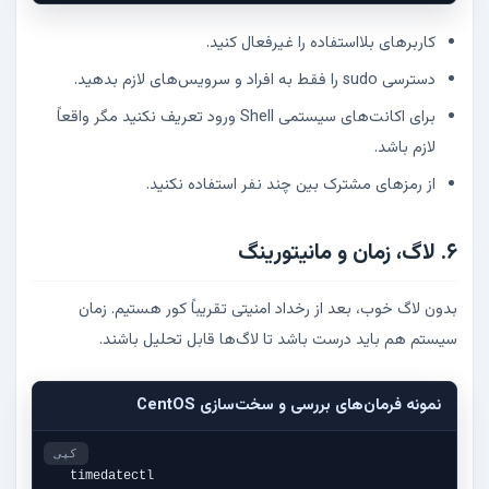
کاربرهای بلااستفاده را غیرفعال کنید.
دسترسی sudo را فقط به افراد و سرویس‌های لازم بدهید.
برای اکانت‌های سیستمی Shell ورود تعریف نکنید مگر واقعاً
لازم باشد.
از رمزهای مشترک بین چند نفر استفاده نکنید.
۶. لاگ، زمان و مانیتورینگ
بدون لاگ خوب، بعد از رخداد امنیتی تقریباً کور هستیم. زمان
سیستم هم باید درست باشد تا لاگ‌ها قابل تحلیل باشند.
نمونه فرمان‌های بررسی و سخت‌سازی CentOS
کپی
timedatectl
