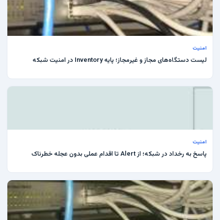
امنیت
لیست دستگاه‌های مجاز و غیرمجاز؛ پایه Inventory در امنیت شبکه
امنیت
پاسخ به رخداد در شبکه؛ از Alert تا اقدام عملی بدون عجله خطرناک