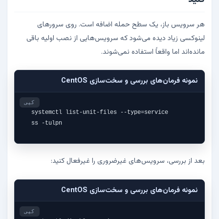
هر سرویس باز، یک سطح حمله اضافه است. روی سرورهای
لینوکسی زیاد دیده می‌شود که سرویس‌هایی از نصب اولیه باقی
مانده‌اند اما واقعاً استفاده نمی‌شوند.
نمونه فرمان‌های بررسی و سخت‌سازی CentOS
کپی
systemctl list-unit-files --type=service

ss -tulpn
بعد از بررسی، سرویس‌های غیرضروری را غیرفعال کنید:
نمونه فرمان‌های بررسی و سخت‌سازی CentOS
کپی