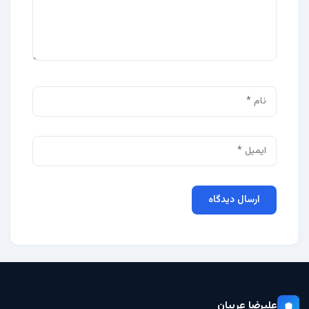
علیرضا عربیان