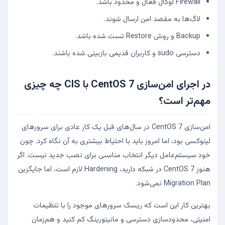
Firewall لوکال فعال و محدود باشد.
لاگ‌ها به مقصد امن ارسال شوند.
Backup و روش Restore تست شده باشد.
دسترسی sudo و کاربران قدیمی بازبینی شده باشند.
در اجرای امن‌سازی CentOS 7 با CIS چه چیزی
مهم‌تر است؟
امن‌سازی CentOS 7 در سال‌های قبل یک کار عادی برای سرورهای
لینوکسی بود، اما امروز باید با احتیاط بیشتری به آن نگاه کرد. چون
خود سیستم‌عامل دیگر انتخاب مناسبی برای نصب جدید نیست. اگر
هنوز CentOS 7 در شبکه دارید، Hardening لازم است، اما جایگزین
Migration Plan نمی‌شود.
بهترین کار این است که ریسک سرورهای موجود را با تنظیمات
امنیتی، محدودسازی دسترسی و مانیتورینگ کم کنید و هم‌زمان