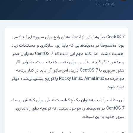
231 بازدید
CentOS 7 سال‌ها یکی از انتخاب‌های رایج برای سرورهای لینوکسی
بود؛ مخصوصاً در محیط‌هایی که پایداری، سازگاری و مستندات زیاد
اهمیت داشت. اما نکته مهم این است که CentOS 7 به پایان عمر
رسیده و دیگر گزینه مناسبی برای نصب جدید نیست. بنابراین اگر
هنوز سروری با CentOS 7 دارید، امن‌سازی آن باید در کنار برنامه
مهاجرت به Rocky Linux، AlmaLinux یا توزیع پشتیبانی‌شده دیگر
دیده شود.
این مطلب را باید به‌عنوان یک چک‌لیست عملی برای کاهش ریسک
CentOS 7 در محیط‌های موجود ببینید، نه توصیه برای راه‌اندازی
سرور جدید با این نسخه.