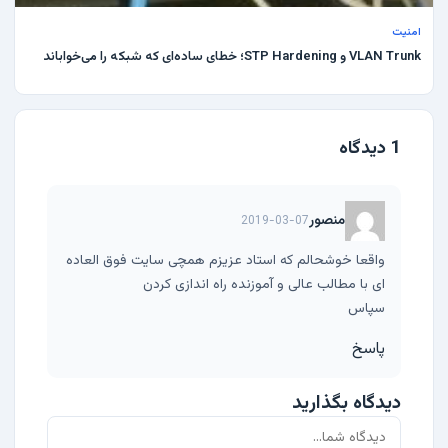
امنیت
VLAN Trunk و STP Hardening؛ خطای ساده‌ای که شبکه را می‌خواباند
1 دیدگاه
منصور
2019-03-07
واقعا خوشحالم که استاد عزیزم همچی سایت فوق العاده
ای با مطالب عالی و آموزنده راه اندازی کردن
سپاس
پاسخ
دیدگاه بگذارید