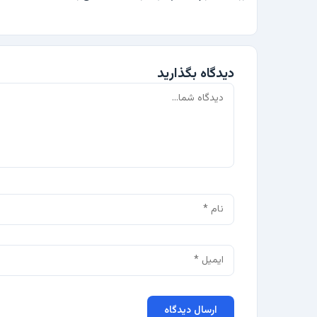
دیدگاه بگذارید