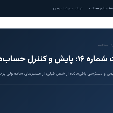
سته‌بندی مطالب
درباره علیرضا عربیان
کنترل حساب‌های کاربری
یمی و دسترسی باقی‌مانده از شغل قبلی، از مسیرهای ساده ولی پر