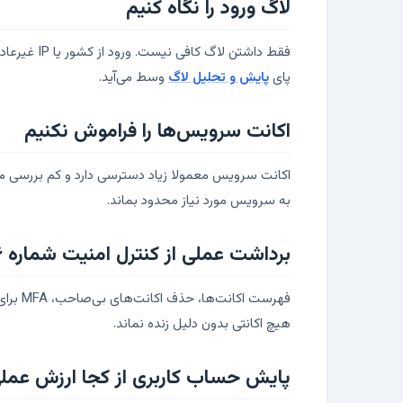
لاگ ورود را نگاه کنیم
فقط داشتن
پای
پایش و تحلیل لاگ
وسط می‌آید.
اکانت سرویس‌ها را فراموش نکنیم
اکانت سرویس معمولا زیاد دسترسی دارد و کم بررسی می
به سرویس مورد نیاز محدود بماند.
برداشت عملی از کنترل امنیت شماره ۱۶
فهرست 
هیچ اکانتی بدون دلیل زنده نماند.
پایش حساب کاربری از کجا ارزش عملی 