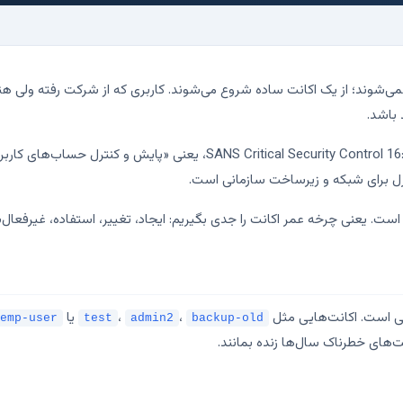
ی‌شوند؛ از یک اکانت ساده شروع می‌شوند. کاربری که از شرکت رفته ولی هن
 باشد.
 برای شبکه و زیرساخت سازمانی است.
ی است. اکانت‌هایی مثل
،
،
یا
emp-user
test
admin2
backup-old
‌های خطرناک سال‌ها زنده بمانند.