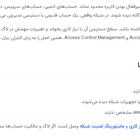
انه دیده شوند. در شبکه واقعی، یک حساب قدیمی با دسترسی مدیریتی می‌توان
 کاری
و
مانیتورینگ امنیت شبکه