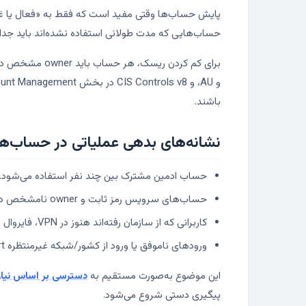
حساب‌هایی که مدت طولانی استفاده نشده‌اند باید جداگ
باشند.
نشانه‌های بدهی عملیاتی در حساب‌ها
حساب ادمین مشترک بین چند نفر استفاده می‌شود.
حساب‌های سرویس رمز ثابت و owner نامشخص دارند.
کاربرانی که از سازمان رفته‌اند هنوز در VPN، فایروال یا تجهیزات شبکه دیده می‌شوند.
ورودهای ناموفق یا ورود از کشور/شبکه غیرمنتظره alert مشخص ندارند.
این موضوع به‌صورت مستقیم به
دسترسی بر اساس نیاز
پیگیری دستی شروع می‌شود.