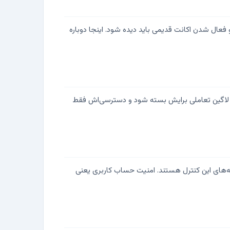
ریع روی گروه‌ها و فعال شدن اکانت قدیمی باید دیده شود. اینجا دوباره
د، لاگین تعاملی برایش بسته شود و دسترسی‌اش فقط
یند خروج نیرو، پایه‌های این کنترل هستند. امنیت حساب کاربری یعنی