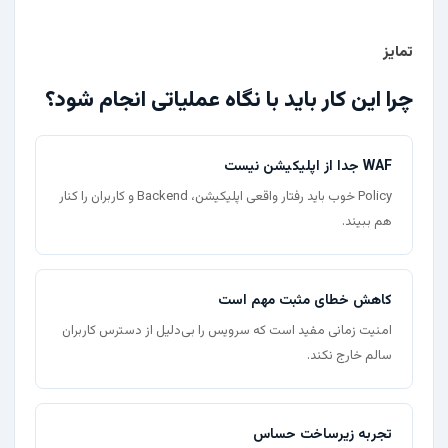
تمایز
چرا این کار باید با نگاه عملیاتی انجام شود؟
WAF جدا از اپلیکیشن نیست
Policy خوب باید رفتار واقعی اپلیکیشن، Backend و کاربران را کنار
هم ببیند.
کاهش خطای مثبت مهم است
امنیت زمانی مفید است که سرویس را بی‌دلیل از دسترس کاربران
سالم خارج نکند.
تجربه زیرساخت حساس