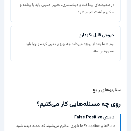
در محیط‌های پرداخت و دیتاسنتری، تغییر امنیتی باید با برنامه و
امکان برگشت انجام شود.
خروجی قابل نگهداری
تیم شما بعد از پروژه می‌داند چه چیزی تغییر کرده و چرا باید
همان‌طور بماند.
سناریوهای رایج
روی چه مسئله‌هایی کار می‌کنیم؟
کاهش False Positive
Ruleها و Exceptionها طوری تنظیم می‌شوند که حمله دیده شود