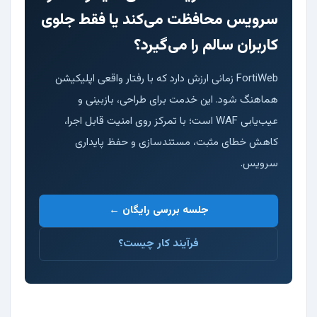
سرویس محافظت می‌کند یا فقط جلوی
کاربران سالم را می‌گیرد؟
FortiWeb زمانی ارزش دارد که با رفتار واقعی اپلیکیشن
هماهنگ شود. این خدمت برای طراحی، بازبینی و
عیب‌یابی WAF است؛ با تمرکز روی امنیت قابل اجرا،
کاهش خطای مثبت، مستندسازی و حفظ پایداری
سرویس.
جلسه بررسی رایگان ←
فرآیند کار چیست؟