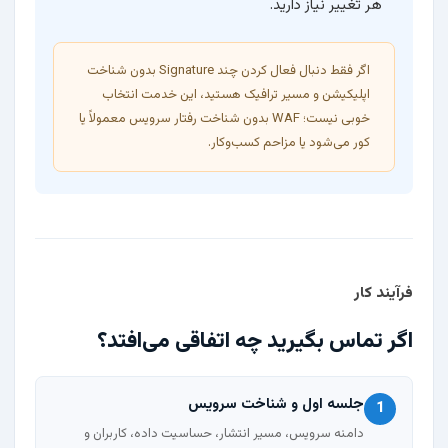
هر تغییر نیاز دارید.
اگر فقط دنبال فعال کردن چند Signature بدون شناخت
اپلیکیشن و مسیر ترافیک هستید، این خدمت انتخاب
خوبی نیست؛ WAF بدون شناخت رفتار سرویس معمولاً یا
کور می‌شود یا مزاحم کسب‌وکار.
فرآیند کار
اگر تماس بگیرید چه اتفاقی می‌افتد؟
جلسه اول و شناخت سرویس
1
دامنه سرویس، مسیر انتشار، حساسیت داده، کاربران و