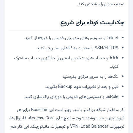
ضعف جدی را مشخص کند.
چک‌لیست کوتاه برای شروع
Telnet و سرویس‌های مدیریتی قدیمی را غیرفعال کنید.
SSH/HTTPS را محدود به IPهای مدیریتی کنید.
AAA و حساب‌های شخصی ادمین را جایگزین حساب مشترک
کنید.
لاگ‌ها را به سرور مرکزی بفرستید.
قبل و بعد از تغییرات مهم Backup بگیرید.
Ruleها و دسترسی‌های قدیمی را دوره‌ای پاک‌سازی کنید.
اگر ساختار شبکه بزرگ‌تر باشد، بهتر است این Baseline برای هر
گروه تجهیز جدا نوشته شود: سوئیچ‌های Access، Core، فایروال‌ها،
تجهیزات VPN، Load Balancer و تجهیزات مانیتورینگ. این کار هم