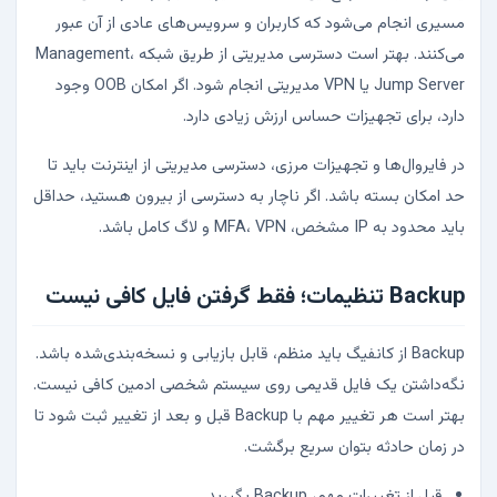
مسیری انجام می‌شود که کاربران و سرویس‌های عادی از آن عبور
می‌کنند. بهتر است دسترسی مدیریتی از طریق شبکه Management،
Jump Server یا VPN مدیریتی انجام شود. اگر امکان OOB وجود
دارد، برای تجهیزات حساس ارزش زیادی دارد.
در فایروال‌ها و تجهیزات مرزی، دسترسی مدیریتی از اینترنت باید تا
حد امکان بسته باشد. اگر ناچار به دسترسی از بیرون هستید، حداقل
باید محدود به IP مشخص، MFA، VPN و لاگ کامل باشد.
Backup تنظیمات؛ فقط گرفتن فایل کافی نیست
Backup از کانفیگ باید منظم، قابل بازیابی و نسخه‌بندی‌شده باشد.
نگه‌داشتن یک فایل قدیمی روی سیستم شخصی ادمین کافی نیست.
بهتر است هر تغییر مهم با Backup قبل و بعد از تغییر ثبت شود تا
در زمان حادثه بتوان سریع برگشت.
قبل از تغییرات مهم، Backup بگیرید.