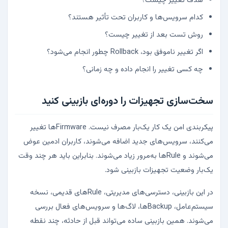
هدف تغییر چیست؟
کدام سرویس‌ها و کاربران تحت تأثیر هستند؟
روش تست بعد از تغییر چیست؟
اگر تغییر ناموفق بود، Rollback چطور انجام می‌شود؟
چه کسی تغییر را انجام داده و چه زمانی؟
سخت‌سازی تجهیزات را دوره‌ای بازبینی کنید
پیکربندی امن یک کار یک‌بار مصرف نیست. Firmwareها تغییر
می‌کنند، سرویس‌های جدید اضافه می‌شوند، کاربران ادمین عوض
می‌شوند و Ruleها به‌مرور زیاد می‌شوند. بنابراین باید هر چند وقت
یک‌بار وضعیت تجهیزات بازبینی شود.
در این بازبینی، دسترسی‌های مدیریتی، Ruleهای قدیمی، نسخه
سیستم‌عامل، Backupها، لاگ‌ها و سرویس‌های فعال بررسی
می‌شوند. همین بازبینی ساده می‌تواند قبل از حادثه، چند نقطه