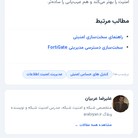
امنیت را بهتر می‌کند و هم عیب‌یابی را ساده‌تر.
مطالب مرتبط
راهنمای سخت‌سازی امنیتی
سخت‌سازی دسترسی مدیریتی FortiGate
برچسب‌ها:
کنترل های حساس امنیتی
مدیریت امنیت اطلاعات
علیرضا عربیان
متخصص شبکه و امنیت شبکه، مدرس امنیت شبکه و نویسنده
وبلاگ arabiyan.ir
مشاهده همه مقالات ←