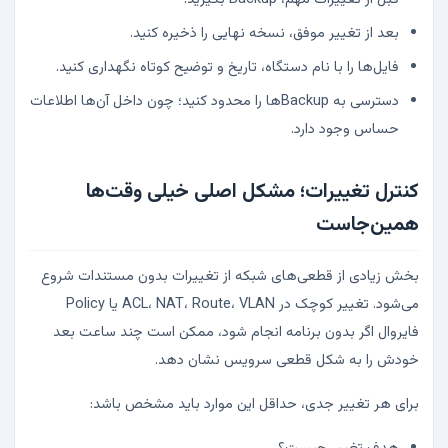
بعد از تغییر موفق، نسخه نهایی را ذخیره کنید.
فایل‌ها را با نام دستگاه، تاریخ و توضیح کوتاه نگهداری کنید.
دسترسی به Backupها را محدود کنید؛ چون داخل آن‌ها اطلاعات
حساس وجود دارد.
کنترل تغییرات؛ مشکل اصلی خیلی وقت‌ها
همین‌جاست
بخش زیادی از قطعی‌های شبکه از تغییرات بدون مستندات شروع
می‌شود. تغییر کوچک در ACL، NAT، Route، VLAN یا Policy
فایروال اگر بدون برنامه انجام شود، ممکن است چند ساعت بعد
خودش را به شکل قطعی سرویس نشان دهد.
برای هر تغییر جدی، حداقل این موارد باید مشخص باشد: