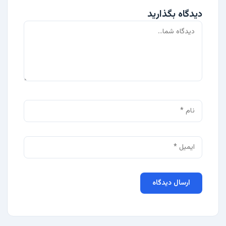
دیدگاه بگذارید