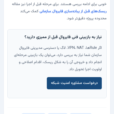
خوبی برای ادامه بررسی هستند. برای مرحله قبل از اجرا نیز مقاله
ریسک‌های قبل از پیاده‌سازی فایروال سازمانی
کمک می‌کند
محدوده پروژه دقیق‌تر شود.
نیاز به بازبینی فنی فایروال قبل از ممیزی دارید؟
اگر Ruleها، VPN، NAT، لاگ یا دسترسی مدیریتی فایروال
سازمان شما نیاز به بررسی دارد، می‌توان یک بازبینی مرحله‌ای
انجام داد و خروجی آن را به شکل ریسک، اقدام اصلاحی و
اولویت اجرا تحویل داد.
درخواست مشاوره امنیت شبکه