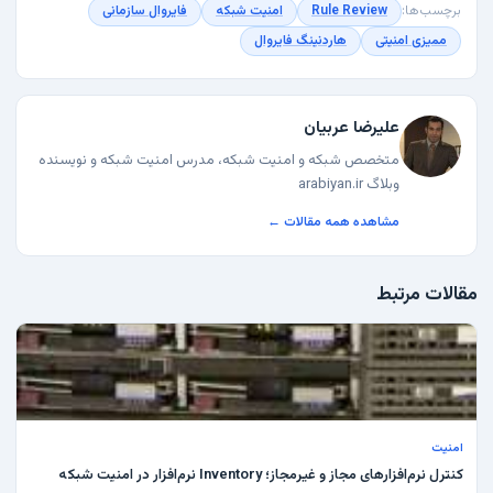
برچسب‌ها:
Rule Review
امنیت شبکه
فایروال سازمانی
ممیزی امنیتی
هاردنینگ فایروال
علیرضا عربیان
متخصص شبکه و امنیت شبکه، مدرس امنیت شبکه و نویسنده
وبلاگ arabiyan.ir
مشاهده همه مقالات ←
مقالات مرتبط
امنیت
کنترل نرم‌افزارهای مجاز و غیرمجاز؛ Inventory نرم‌افزار در امنیت شبکه