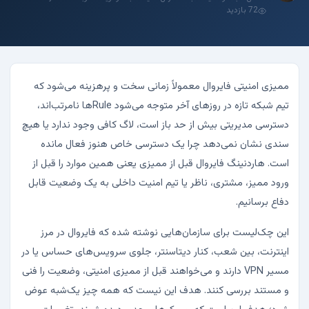
72 بازدید
ممیزی امنیتی فایروال معمولاً زمانی سخت و پرهزینه می‌شود که
تیم شبکه تازه در روزهای آخر متوجه می‌شود Ruleها نامرتب‌اند،
دسترسی مدیریتی بیش از حد باز است، لاگ کافی وجود ندارد یا هیچ
سندی نشان نمی‌دهد چرا یک دسترسی خاص هنوز فعال مانده
است. هاردنینگ فایروال قبل از ممیزی یعنی همین موارد را قبل از
ورود ممیز، مشتری، ناظر یا تیم امنیت داخلی به یک وضعیت قابل
دفاع برسانیم.
این چک‌لیست برای سازمان‌هایی نوشته شده که فایروال در مرز
اینترنت، بین شعب، کنار دیتاسنتر، جلوی سرویس‌های حساس یا در
مسیر VPN دارند و می‌خواهند قبل از ممیزی امنیتی، وضعیت را فنی
و مستند بررسی کنند. هدف این نیست که همه چیز یک‌شبه عوض