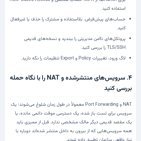
استفاده کنید.
حساب‌های پیش‌فرض، بلااستفاده و مشترک را حذف یا غیرفعال
کنید.
پروتکل‌های ناامن مدیریتی را ببندید و نسخه‌های قدیمی
TLS/SSH را بررسی کنید.
لاگ ورود، تغییرات Policy و Export تنظیمات را نگه دارید.
۴. سرویس‌های منتشرشده و NAT را با نگاه حمله
بررسی کنید
NAT و Port Forwarding معمولاً در طول زمان شلوغ می‌شوند؛ یک
سرویس برای تست باز شده، یک دسترسی موقت دائمی مانده، یا
یک مقصد قدیمی دیگر مالک مشخصی ندارد. قبل از ممیزی باید
همه سرویس‌هایی که از بیرون به داخل منتشر شده‌اند دوباره با
نیاز واقعی سازمان تطبیق داده شوند.