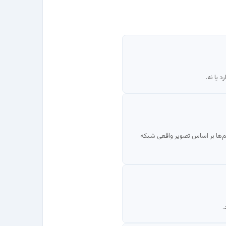
یا نه.
ررسی می‌شوند تا تصمیم‌ها بر اساس تصویر واقعی شبکه