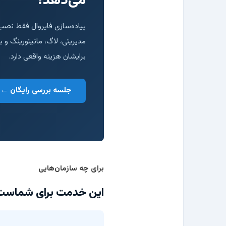
می‌دهد؟
برایشان هزینه واقعی دارد.
جلسه بررسی رایگان ←
برای چه سازمان‌هایی
این خدمت برای شماست