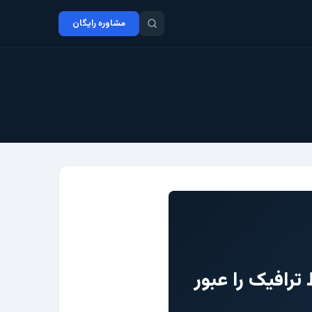
مشاوره رایگان
 ترافیک را عبور