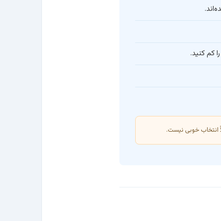
 انتخاب خوبی نیست.