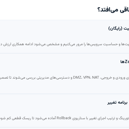
قی می‌افتد؟
 (رایگان)
ا و حساسیت سرویس‌ها را مرور می‌کنیم و مشخص می‌شود ادامه همکاری ارزش دارد 
سرویس‌های حساس، مسیرهای ورودی و خروجی، DMZ، VPN، NAT و دسترسی‌های مدیریتی ب