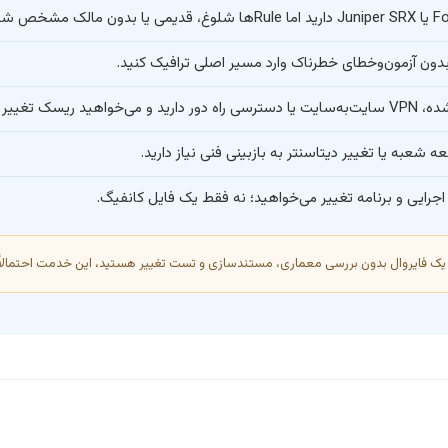
شده‌اند.
بدون آزمون‌وخطای خطرناک وارد مسیر اصلی ترافیک کنید.
جرایی و برنامه تغییر می‌خواهید؛ نه فقط یک فایل کانفیگ.
یک فایروال بدون بررسی معماری، مستندسازی و تست تغییر هستید، این خدمت احتمالاً