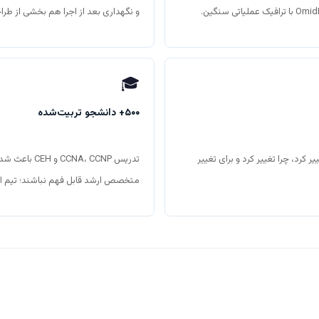
و نگهداری بعد از اجرا هم بخشی از طر
🎓
۵۰۰+ دانشجو تربیت‌شده
ر کرد، چرا تغییر کرد و برای تغییر
تدریس NA، CCNP
متخصص ارشد قابل فهم نباشند؛ تیم اج