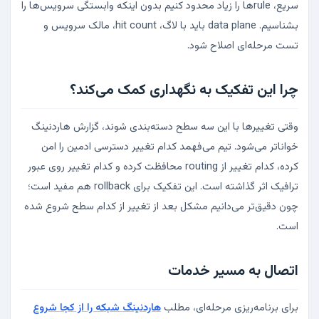
سریع، ruleها را زیاد محدود کنیم بدون اینکه وابستگی سرویس‌ها را
بشناسیم. data plane باید با لاگ، hit count، مالک سرویس و
تست مرحله‌ای اصلاح شود.
چرا این تفکیک به نگهداری کمک می‌کند؟
وقتی تغییرها با این سه سطح دسته‌بندی شوند، گزارش هاردنینگ
خواناتر می‌شود. تیم می‌فهمد کدام تغییر دسترسی ادمین را امن
کرده، کدام تغییر از routing محافظت کرده و کدام تغییر روی عبور
ترافیک اثر گذاشته است. این تفکیک برای rollback هم مفید است؛
چون دقیق‌تر می‌دانیم مشکل بعد از تغییر از کدام سطح شروع شده
است.
اتصال به مسیر خدمات
برای برنامه‌ریزی مرحله‌ای، مطلب
هاردنینگ شبکه را از کجا شروع