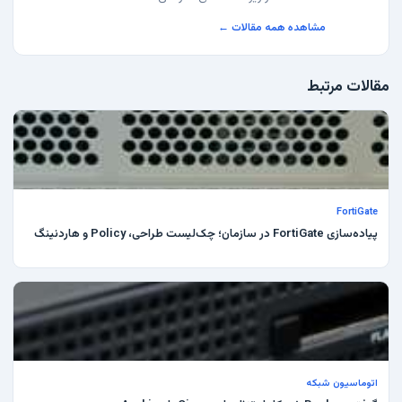
مشاهده همه مقالات ←
مقالات مرتبط
FortiGate
پیاده‌سازی FortiGate در سازمان؛ چک‌لیست طراحی، Policy و هاردنینگ
اتوماسیون شبکه