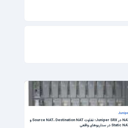
Junipe
NAT در Juniper SRX؛ تفاوت Source NAT، Destination NAT و
Static  در سناریوهای واقعی