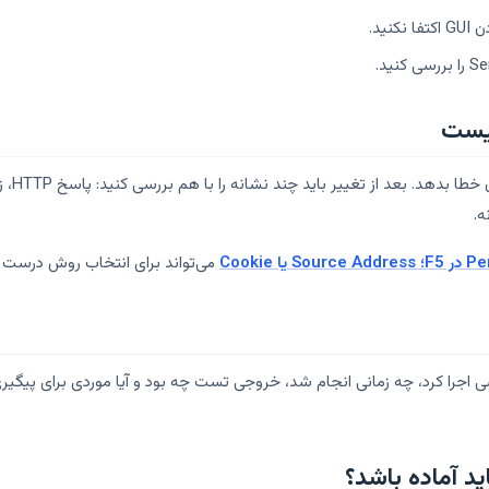
 یا Cookie
می‌تواند برای انتخاب روش درست 
سی اجرا کرد، چه زمانی انجام شد، خروجی تست چه بود و آیا موردی برای پیگ