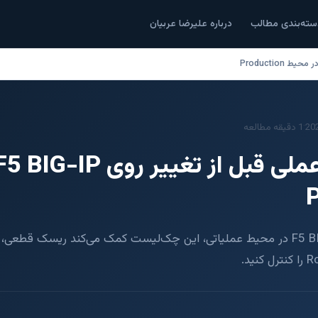
سته‌بندی مطالب
درباره علیرضا عربیان
·
20
1 دقیقه مطالعه