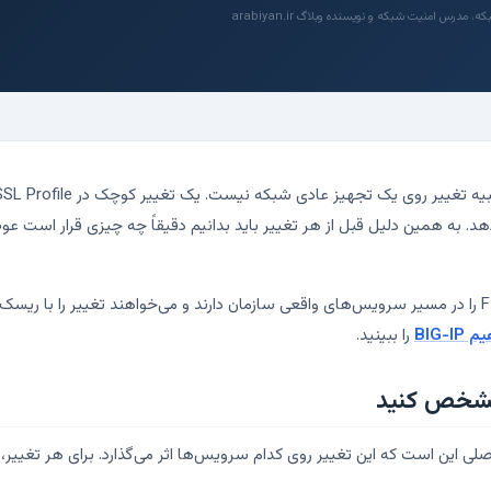
رس امنیت شبکه و نویسنده وبلاگ arabiyan.ir
دهد. به همین دلیل قبل از هر تغییر باید بدانیم دقیقاً چه چیزی قرار است 
را ببینید.
 این است که این تغییر روی کدام سرویس‌ها اثر می‌گذارد. برای هر تغییر، ای