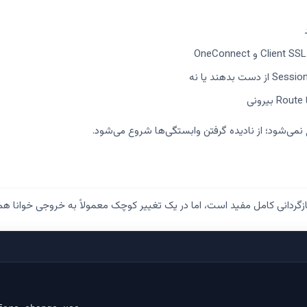
نمی‌شود؛ از نادیده گرفتن وابستگی‌ها شروع می‌شود.