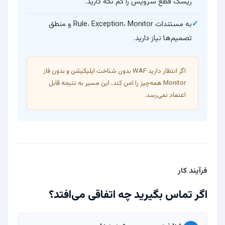
ریسک قطع سرویس را کم نگه دارید.
به مستندات Rule، Exception، Monitor و منطق
تصمیم‌ها نیاز دارید.
اگر انتظار دارید WAF بدون شناخت اپلیکیشن و بدون فاز
Monitor همه‌چیز را امن کند، این مسیر به نتیجه قابل
اعتماد نمی‌رسد.
فرآیند کار
اگر تماس بگیرید چه اتفاقی می‌افتد؟