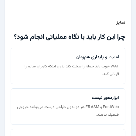
تمایز
چرا این کار باید با نگاه عملیاتی انجام شود؟
امنیت و پایداری هم‌زمان
WAF خوب باید حمله را سخت کند بدون اینکه کاربران سالم را
قربانی کند.
ابزارمحور نیست
FortiWeb و F5 ASM هر دو بدون طراحی درست می‌توانند خروجی
ضعیف بدهند.