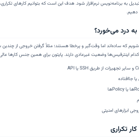
یل به برنامه‌نویس نرم‌افزار شود. هدف این است که بتوانیم کارهای تکراری،
 دهیم.
به درد می‌خورد؟
‌شویم که ساده‌اند اما وقت‌گیر و پرخطا هستند؛ مثلاً گرفتن خروجی از چندین 
که کدام اینترفیس‌ها وضعیت غیرعادی دارند. پایتون برای همین جنس کارها عال
ا جاافتاده
ار تکراری