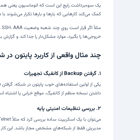
یک سوءبرداشت رایج این است که اتوماسیون یعنی همه 
کمک می‌کند کارهایی که بارها و بارها تکرار می‌شوند با
خروجی‌ها را بگیرد، موارد مشکل‌دار را جدا کند و گزار
چند مثال واقعی از کاربرد پایتون در ش
۱. گرفتن Backup از کانفیگ تجهیزات
داشتن نسخه منظم از کانفیگ، موقع خرابی یا اشتباه انس
۲. بررسی تنظیمات امنیتی پایه
مدیریتی فقط از شبکه‌های مشخص مجاز باشد. این کار جای Audit کامل را نمی‌گیرد، اما برای کنترل‌های دوره‌ای بسیار