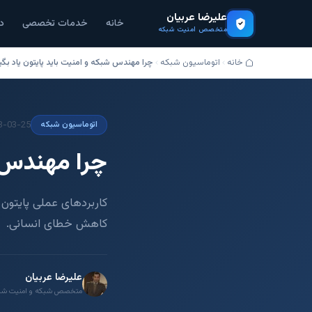
علیرضا عربیان
خانه
خدمات تخصصی
د
متخصص امنیت شبکه
خانه
اتوماسیون شبکه
چرا مهندس شبکه و امنیت باید پایتون یاد بگی
3-03-25
اتوماسیون شبکه
چرا مهندس ش
کاربردهای عملی پایتون 
کاهش خطای انسانی.
علیرضا عربیان
متخصص شبکه و امنیت شبکه، مد