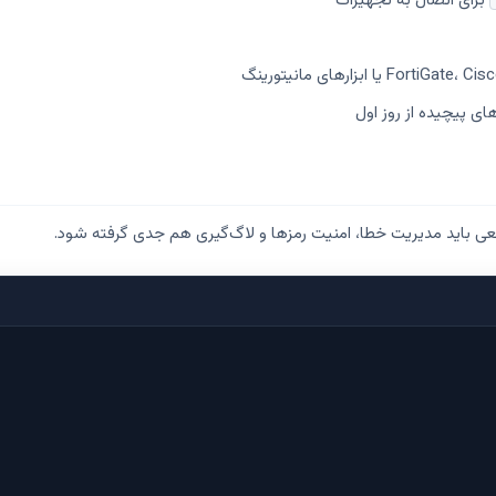
برای اتصال به تجهیزات
ی پیچیده از روز اول
عی باید مدیریت خطا، امنیت رمزها و لاگ‌گیری هم جدی گرفته شود.