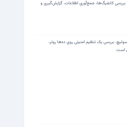
 بررسی کانفیگ‌ها، جمع‌آوری اطلاعات، گزارش‌گیری و
سوئیچ، بررسی یک تنظیم امنیتی روی ده‌ها روتر،
ی است.