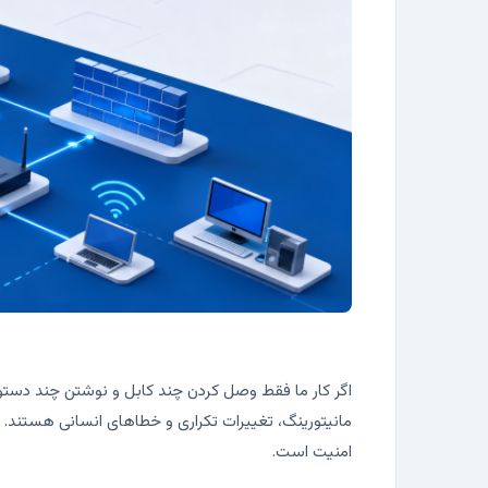
مانیتورینگ، تغییرات تکراری و خطاهای انسانی هستند. د
امنیت است.