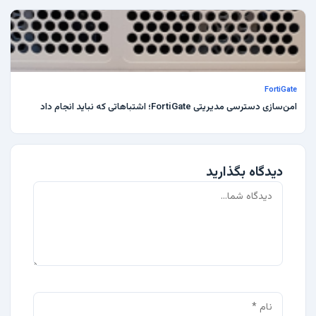
FortiGate
امن‌سازی دسترسی مدیریتی FortiGate؛ اشتباهاتی که نباید انجام داد
دیدگاه بگذارید