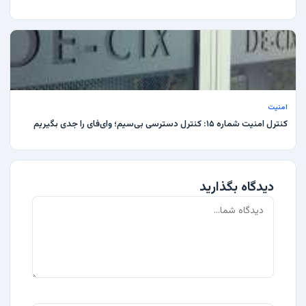
امنیت
کنترل امنیت شماره ۱۵: کنترل دسترسی بی‌سیم؛ وای‌فای را جدی بگیریم
دیدگاه بگذارید