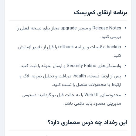
برنامه ارتقای کم‌ریسک
Release Notes و مسیر upgrade مجاز برای نسخه فعلی را
بررسی کنید.
backup تنظیمات و برنامه rollback را قبل از تغییر آزمایش
کنید.
وابستگی‌های Security Fabric و ارسال نمونه را ثبت کنید.
پس از ارتقا، نسخه، health، دریافت و تحلیل نمونه، لاگ و
ارتباط با محصولات متصل را تست کنید.
محدودسازی Web UI را به حالت قبل برنگردانید؛ دسترسی
مدیریتی محدود باید دائمی باشد.
این رخداد چه درس معماری دارد؟