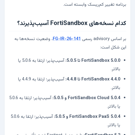
برنامه تغییر کم‌ریسک وابسته است.
کدام نسخه‌های FortiSandbox آسیب‌پذیرند؟
بر اساس advisory رسمی
FG-IR-26-141
، وضعیت نسخه‌ها به
این شکل است:
FortiSandbox 5.0.0 تا 5.0.5:
آسیب‌پذیر؛ ارتقا به 5.0.6 یا
بالاتر.
FortiSandbox 4.4.0 تا 4.4.8:
آسیب‌پذیر؛ ارتقا به 4.4.9 یا
بالاتر.
FortiSandbox Cloud 5.0.4 و 5.0.5:
آسیب‌پذیر؛ ارتقا به 5.0.6
یا بالاتر.
FortiSandbox PaaS 5.0.4 و 5.0.5:
آسیب‌پذیر؛ ارتقا به 5.0.6
یا بالاتر.