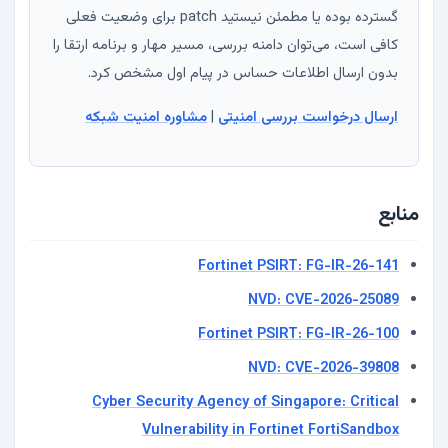
گسترده بوده یا مطمئن نیستید patch برای وضعیت فعلی
کافی است، می‌توان دامنه بررسی، مسیر مهار و برنامه ارتقا را
بدون ارسال اطلاعات حساس در پیام اول مشخص کرد.
ارسال درخواست بررسی امنیتی
|
مشاوره امنیت شبکه
منابع
Fortinet PSIRT: FG-IR-26-141
NVD: CVE-2026-25089
Fortinet PSIRT: FG-IR-26-100
NVD: CVE-2026-39808
Cyber Security Agency of Singapore: Critical
Vulnerability in Fortinet FortiSandbox