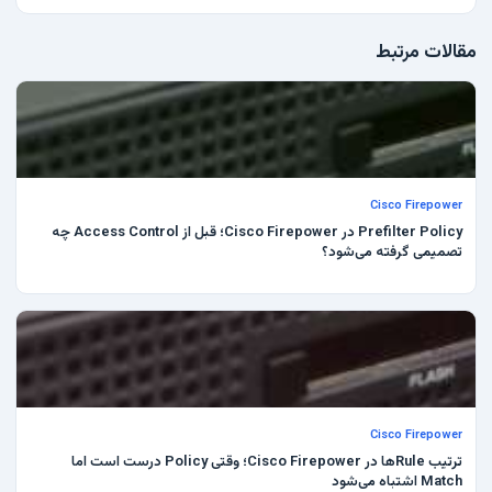
مقالات مرتبط
Cisco Firepower
Prefilter Policy در Cisco Firepower؛ قبل از Access Control چه
تصمیمی گرفته می‌شود؟
Cisco Firepower
ترتیب Ruleها در Cisco Firepower؛ وقتی Policy درست است اما
Match اشتباه می‌شود