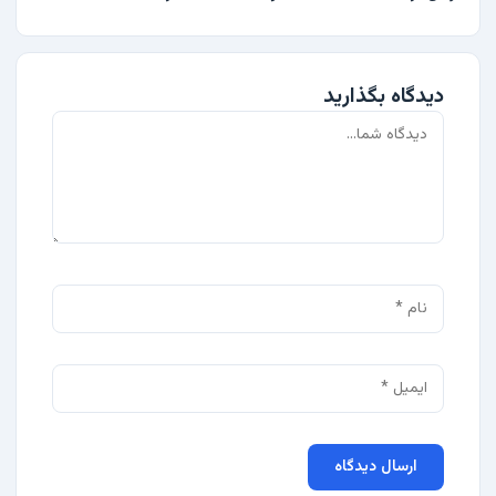
دیدگاه بگذارید