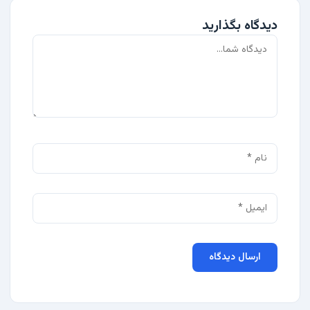
دیدگاه بگذارید