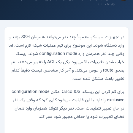
61 بازدید
در تجهیزات سیسکو معمولاً چند نفر می‌توانند همزمان SSH بزنند و
وارد دستگاه شوند. این موضوع برای تیم عملیات شبکه لازم است، اما
وقتی چند نفر همزمان وارد configuration mode شوند، ریسک
خراب شدن تغییرات بالا می‌رود. یکی یک ACL را تغییر می‌دهد، نفر
بعدی route را عوض می‌کند، و آخر کار مشخص نیست دقیقاً کدام
تغییر باعث مشکل شده است.
برای کم کردن این ریسک، Cisco IOS امکان configuration mode
exclusive را دارد. با این قابلیت می‌شود کاری کرد که وقتی یک نفر
در حال تغییر تنظیمات است، نفر دیگر نتواند همزمان وارد همان
فضای تغییرات شود یا حداقل مجبور شود صبر کند.