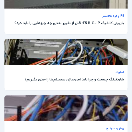
F5 و لود بالانسر
بازبینی کانفیگ F5 BIG-IP؛ قبل از تغییر بعدی چه چیزهایی را باید دید؟
امنیت
هاردنینگ چیست و چرا باید امن‌سازی سیستم‌ها را جدی بگیریم؟
روتر و سوئیچ