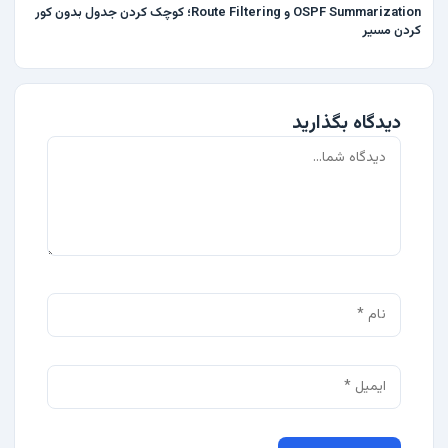
OSPF Summarization و Route Filtering؛ کوچک کردن جدول بدون کور
کردن مسیر
دیدگاه بگذارید