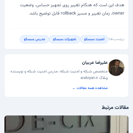
هدف این است که هنگام تغییر روی تجهیز حساس، وضعیت
owner، زمان تغییر و مسیر rollback قابل توضیح باشد.
برچسب‌ها:
امنیت سیسکو
تجهیزات سیسکو
مدرس سیسکو
علیرضا عربیان
متخصص شبکه و امنیت شبکه، مدرس امنیت شبکه و نویسنده
وبلاگ arabiyan.ir
مشاهده همه مقالات ←
مقالات مرتبط