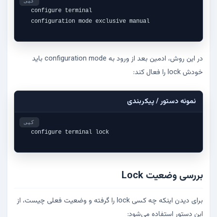
کپی
configure terminal

configuration mode exclusive manual
در این روش، ادمین بعد از ورود به configuration mode باید
خودش lock را فعال کند:
نمونه دستور / پیکربندی
کپی
configure terminal lock
بررسی وضعیت Lock
برای دیدن اینکه چه کسی lock را گرفته و وضعیت فعلی چیست، از
این دستور استفاده می‌شود: