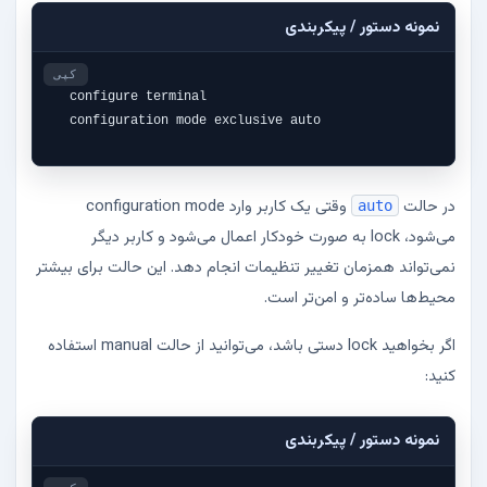
نمونه دستور / پیکربندی
کپی
configure terminal

configuration mode exclusive auto
در حالت
وقتی یک کاربر وارد configuration mode
auto
می‌شود، lock به صورت خودکار اعمال می‌شود و کاربر دیگر
نمی‌تواند همزمان تغییر تنظیمات انجام دهد. این حالت برای بیشتر
محیط‌ها ساده‌تر و امن‌تر است.
اگر بخواهید lock دستی باشد، می‌توانید از حالت manual استفاده
کنید:
نمونه دستور / پیکربندی