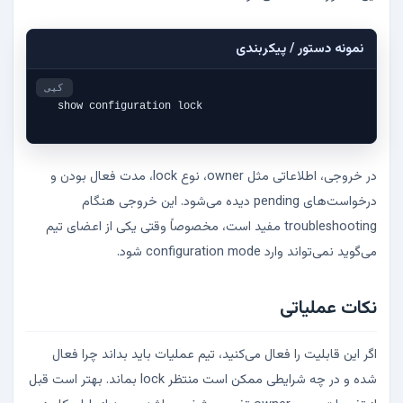
نمونه دستور / پیکربندی
کپی
show configuration lock
در خروجی، اطلاعاتی مثل owner، نوع lock، مدت فعال بودن و
درخواست‌های pending دیده می‌شود. این خروجی هنگام
troubleshooting مفید است، مخصوصاً وقتی یکی از اعضای تیم
می‌گوید نمی‌تواند وارد configuration mode شود.
نکات عملیاتی
اگر این قابلیت را فعال می‌کنید، تیم عملیات باید بداند چرا فعال
شده و در چه شرایطی ممکن است منتظر lock بماند. بهتر است قبل