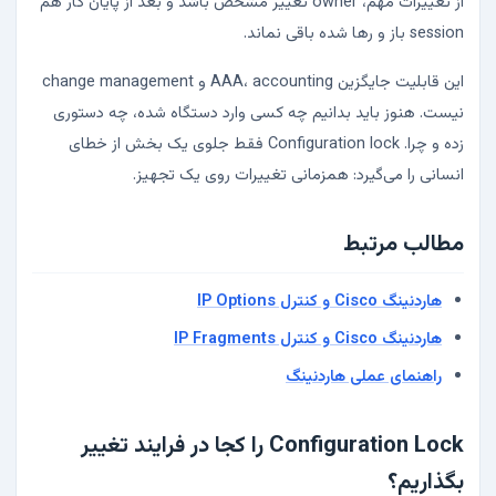
از تغییرات مهم، owner تغییر مشخص باشد و بعد از پایان کار هم
session باز و رها شده باقی نماند.
این قابلیت جایگزین AAA، accounting و change management
نیست. هنوز باید بدانیم چه کسی وارد دستگاه شده، چه دستوری
زده و چرا. Configuration lock فقط جلوی یک بخش از خطای
انسانی را می‌گیرد: همزمانی تغییرات روی یک تجهیز.
مطالب مرتبط
هاردنینگ Cisco و کنترل IP Options
هاردنینگ Cisco و کنترل IP Fragments
راهنمای عملی هاردنینگ
Configuration Lock را کجا در فرایند تغییر
بگذاریم؟