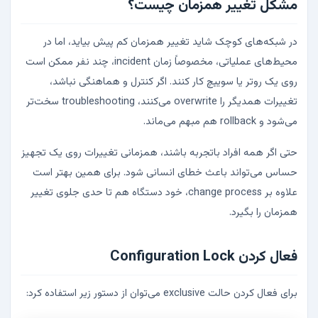
مشکل تغییر همزمان چیست؟
در شبکه‌های کوچک شاید تغییر همزمان کم پیش بیاید، اما در
محیط‌های عملیاتی، مخصوصاً زمان incident، چند نفر ممکن است
روی یک روتر یا سوییچ کار کنند. اگر کنترل و هماهنگی نباشد،
تغییرات همدیگر را overwrite می‌کنند، troubleshooting سخت‌تر
می‌شود و rollback هم مبهم می‌ماند.
حتی اگر همه افراد باتجربه باشند، همزمانی تغییرات روی یک تجهیز
حساس می‌تواند باعث خطای انسانی شود. برای همین بهتر است
علاوه بر change process، خود دستگاه هم تا حدی جلوی تغییر
همزمان را بگیرد.
فعال کردن Configuration Lock
برای فعال کردن حالت exclusive می‌توان از دستور زیر استفاده کرد: