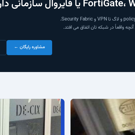
ه واقعاً در شبکه تان اتفاق می افتد.
مشاوره رایگان ←