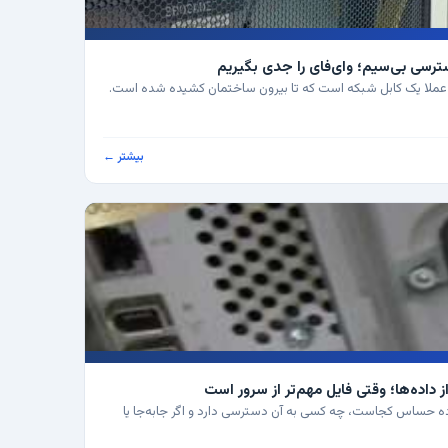
عملا یک کابل شبکه است که تا بیرون ساختمان کشیده شده است.
بیشتر ←
نیم داده حساس کجاست، چه کسی به آن دسترسی دارد و اگر جابه‌جا یا