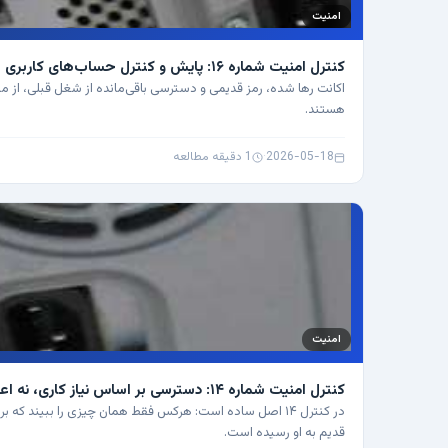
امنیت
کنترل امنیت شماره ۱۶: پایش و کنترل حساب‌های کاربری
اکانت رها شده، رمز قدیمی و دسترسی باقی‌مانده از شغل قبلی، از 
هستند.
2026-05-18
·
1 دقیقه مطالعه
امنیت
کنترل امنیت شماره ۱۴: دسترسی بر اساس نیاز کاری، نه اعتماد کلی
در کنترل ۱۴ اصل ساده است: هرکس فقط همان چیزی را ببیند که ب
قدیم به او رسیده است.