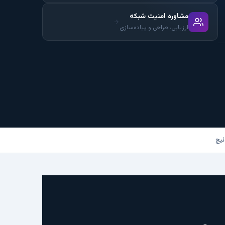
مشاوره امنیت شبکه
ارزیابی، طراحی و پیاده‌سازی
ئیچ