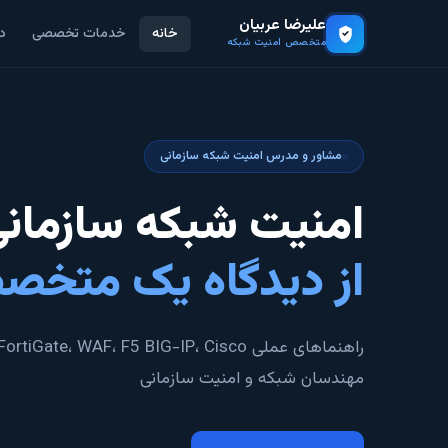
علیرضا عربیان
خانه
خدمات تخصصی
د
متخصص امنیت شبکه
مشاور و مدرس امنیت شبکه سازمانی
امنیت شبکه سازمان
از دیدگاه یک متخ
مهندسان شبکه و امنیت سازمانی