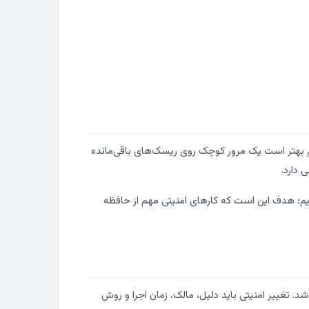
سی‌های جدید بررسی شود. ماهانه هم بهتر است یک مرور کوچک روی ریسک‌های باقی‌مانده
خسته کنیم؛ هدف این است که کارهای امنیتی مهم از حافظه
ر است، اما نباید بدون کنترل باشد. تغییر امنیتی باید دلیل، مالک، زمان اجرا و روش