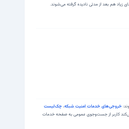
ند:
خروجی‌های خدمات امنیت شبکه
،
چک‌لیست
ی‌کند کاربر از جست‌وجوی عمومی به صفحه خدمات