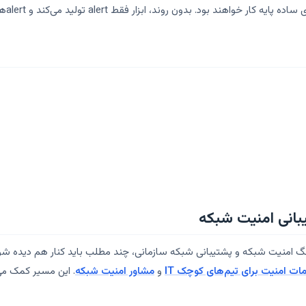
بانی امنیت شبکه
گ امنیت شبکه و پشتیبانی شبکه سازمانی، چند مطلب باید کنار هم دیده شو
ت امنیت برای تیم‌های کوچک IT
و
مشاور امنیت شبکه
. این مسیر کمک م