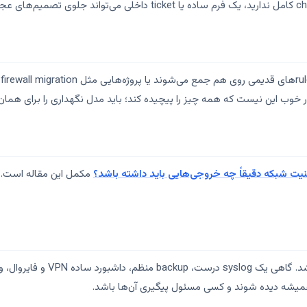
ب این نیست که همه چیز را پیچیده کند؛ باید مدل نگهداری را برای همان ت
یت شبکه دقیقاً چه خروجی‌هایی باید داشته باشد؟
مکمل این مقاله است. ا
تیم کوچک لازم نیست از روز اول اب
میشه دیده شوند و کسی مسئول پیگیری آن‌ها باشد.