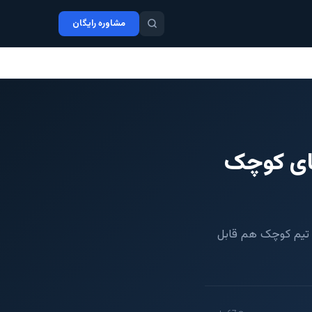
مشاوره رایگان
ای کوچک
ه در تیم کوچک هم قابل