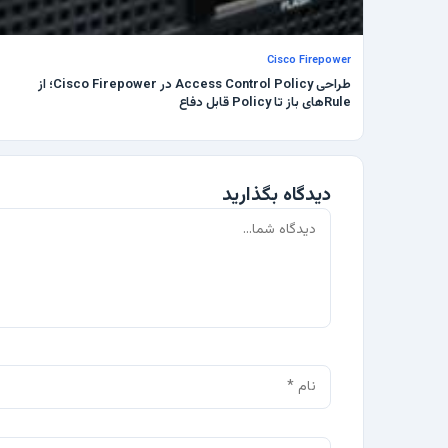
Cisco Firepower
طراحی Access Control Policy در Cisco Firepower؛ از
Ruleهای باز تا Policy قابل دفاع
دیدگاه بگذارید