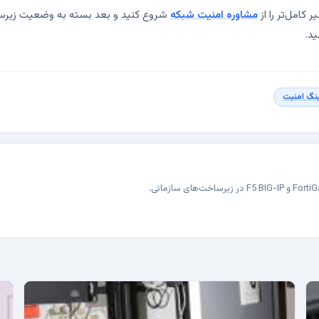
کامل‌تر را از
مشاوره امنیت شبکه
شروع کنید و بعد بسته به وضعیت زیر
ید.
ینگ امنیت