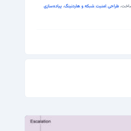
ساخت،
طراحی امنیت شبکه و هاردنینگ
،
پیاده‌سازی