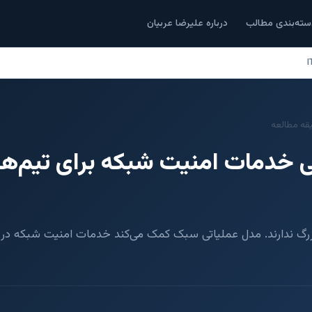
سته‌بندی مطالب
درباره علیرضا عربیان
ی خدمات امنیت شبکه برای تیم‌ه
 سازمان‌ها SOC بزرگ ندارند. مدل عملیاتی سبک کمک می‌کند خدمات امنیت شبک