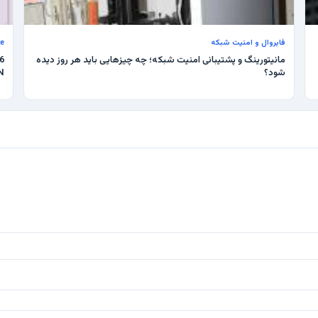
فایروال و امنیت شبکه
te
مانیتورینگ و پشتیبانی امنیت شبکه؛ چه چیزهایی باید هر روز دیده
شود؟
N