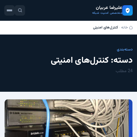
علیرضا عربیان
متخصص امنیت شبکه
خانه
کنترل‌های امنیتی
دسته‌بندی
دسته:
کنترل‌های امنیتی
24 مطلب