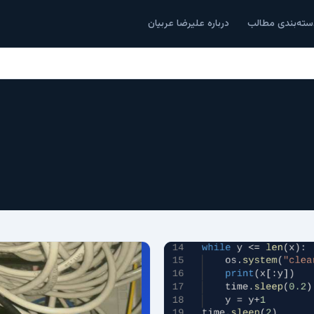
سته‌بندی مطالب
درباره علیرضا عربیان