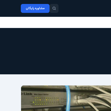
مشاوره رایگان